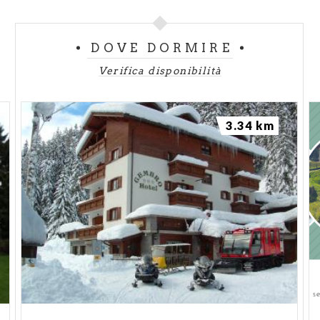
DOVE DORMIRE
Verifica disponibilità
3.34 km