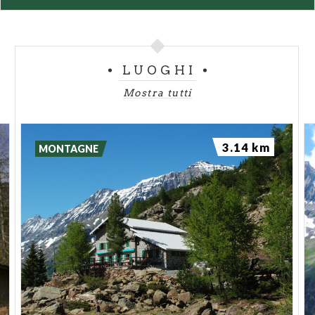
LUOGHI
Mostra tutti
3.14 km
MONTAGNE