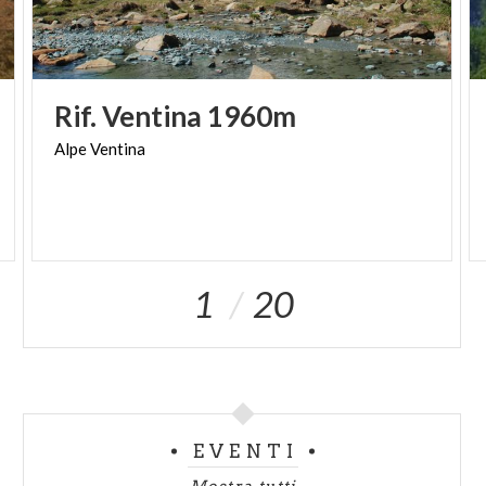
Rif.
Ventina
1960m
Alpe
Ventina
1
20
EVENTI