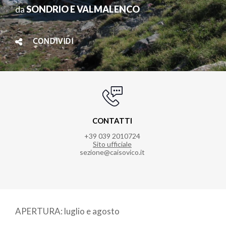
da
SONDRIO E VALMALENCO
CONDIVIDI
CONTATTI
+39 039 2010724
Sito ufficiale
sezione@caisovico.it
APERTURA: luglio e agosto