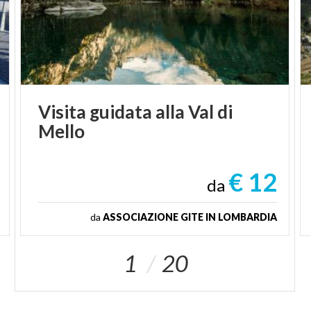
Visita
guidata
alla
Val
di
Mello
€ 12
da
da
ASSOCIAZIONE GITE IN LOMBARDIA
1
20