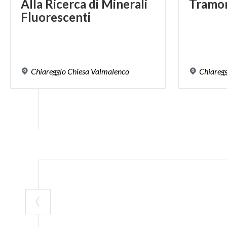
Alla
Ricerca
di
Minerali
Tramo
Fluorescenti
Chiareggio
Chiesa
Valmalenco
Chiareg