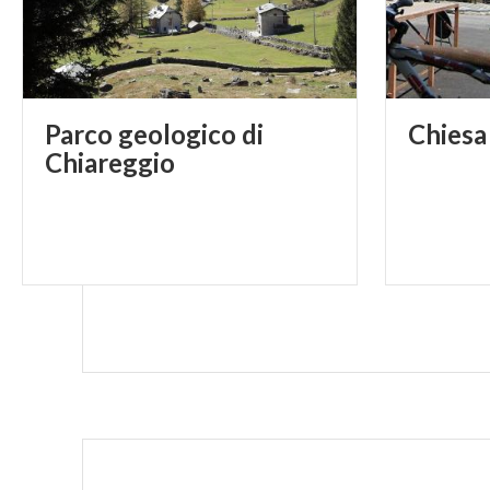
Parco geologico di
Chiesa
Chiareggio