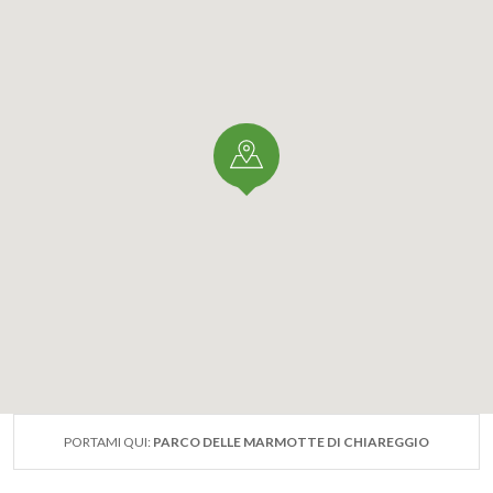
PORTAMI QUI:
PARCO DELLE MARMOTTE DI CHIAREGGIO