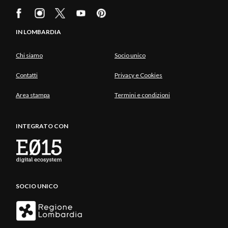
IN LOMBARDIA
Chi siamo
Socio unico
Contatti
Privacy e Cookies
Area stampa
Termini e condizioni
INTEGRATO CON
SOCIO UNICO