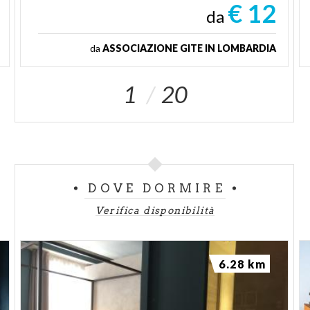
€ 12
da
da
ASSOCIAZIONE GITE IN LOMBARDIA
1
20
DOVE DORMIRE
Verifica disponibilità
6.28 km