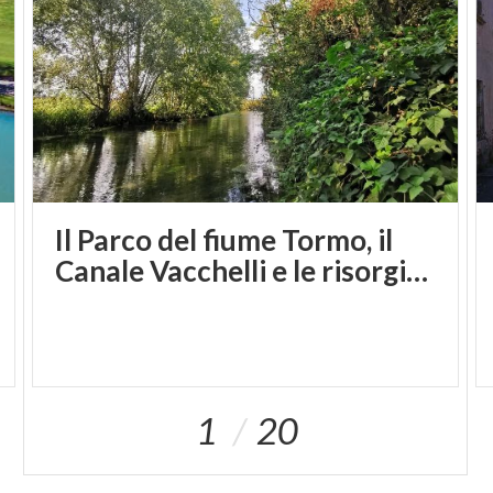
Il Parco del fiume Tormo, il
Canale Vacchelli e le risorgive
1
20