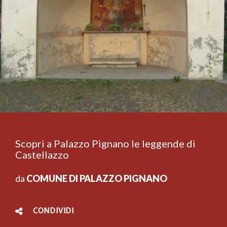
Scopri a Palazzo Pignano le leggende di
Castellazzo
da
COMUNE DI PALAZZO PIGNANO
CONDIVIDI