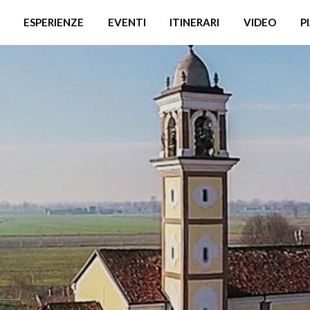
ESPERIENZE
EVENTI
ITINERARI
VIDEO
P