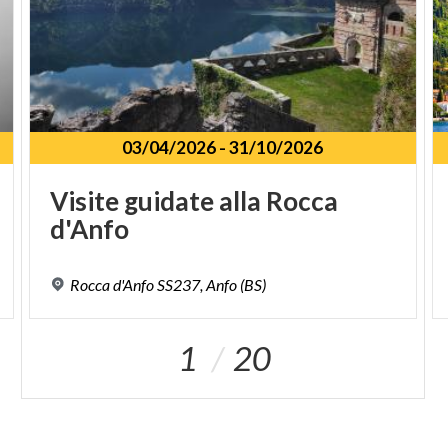
03/04/2026
-
31/10/2026
Visite
guidate
alla
Rocca
d'Anfo
Rocca
d'Anfo
SS237,
Anfo
(BS)
1
20