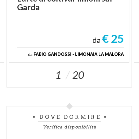
Garda
€ 25
da
da
FABIO GANDOSSI - LIMONAIA LA MALORA
1
20
DOVE DORMIRE
Verifica disponibilità