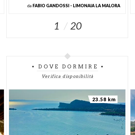
da
FABIO GANDOSSI - LIMONAIA LA MALORA
1
20
DOVE DORMIRE
Verifica disponibilità
23.58 km