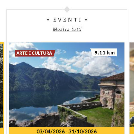
EVENTI
Mostra tutti
9.11 km
ARTE E CULTURA
03/04/2026
-
31/10/2026