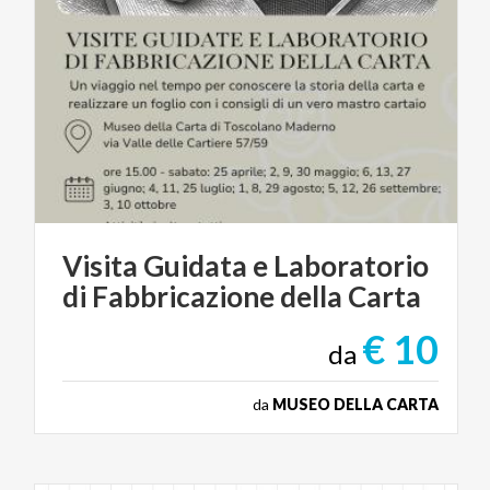
Visita
Guidata
e
Laboratorio
di
Fabbricazione
della
Carta
€ 10
da
da
MUSEO DELLA CARTA