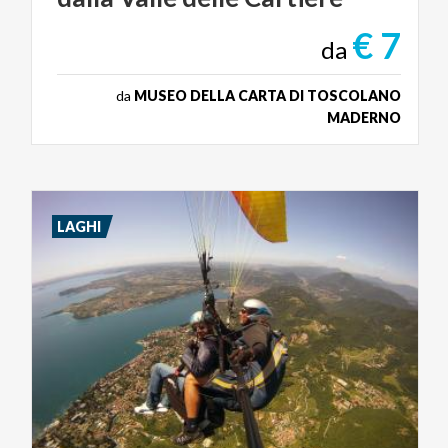
€ 7
da
da
MUSEO DELLA CARTA DI TOSCOLANO
MADERNO
LAGHI