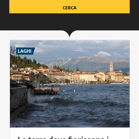
LAGHI