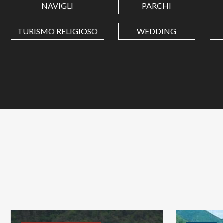
NAVIGLI
PARCHI
TURISMO RELIGIOSO
WEDDING