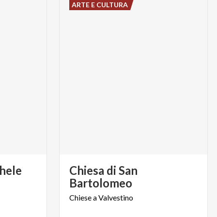
ARTE E CULTURA
hele
Chiesa di San
Bartolomeo
Chiese
a
Valvestino