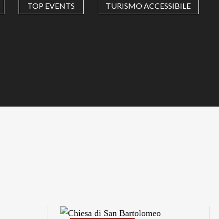
TOP EVENTS
TURISMO ACCESSIBILE