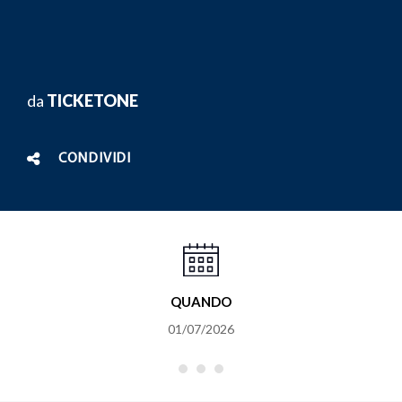
da
TICKETONE
CONDIVIDI
QUANDO
01/07/2026