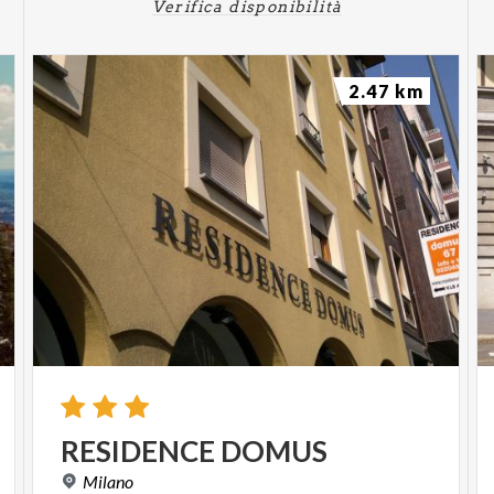
Verifica disponibilità
2.47 km
RESIDENCE
DOMUS
Milano