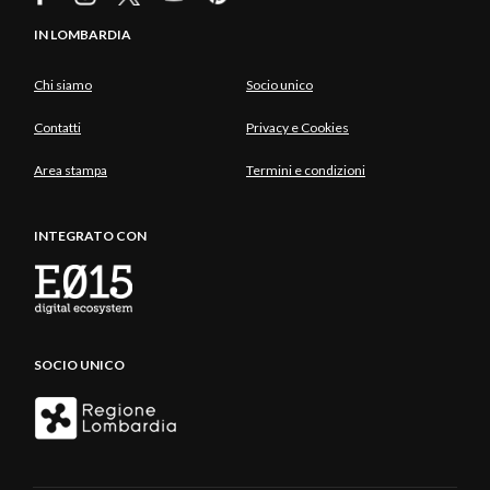
IN LOMBARDIA
Chi siamo
Socio unico
Contatti
Privacy e Cookies
Area stampa
Termini e condizioni
INTEGRATO CON
SOCIO UNICO