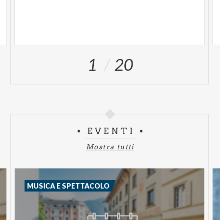
1
20
EVENTI
Mostra tutti
MUSICA E SPETTACOLO