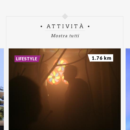
ATTIVITÀ
Mostra tutti
1.76 km
LIFESTYLE