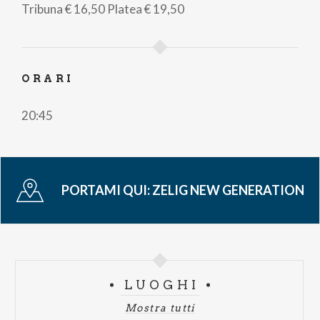
Tribuna
€ 16,50
Platea
€ 19,50
ORARI
20:45
PORTAMI QUI:
ZELIG NEW GENERATION
LUOGHI
Mostra tutti