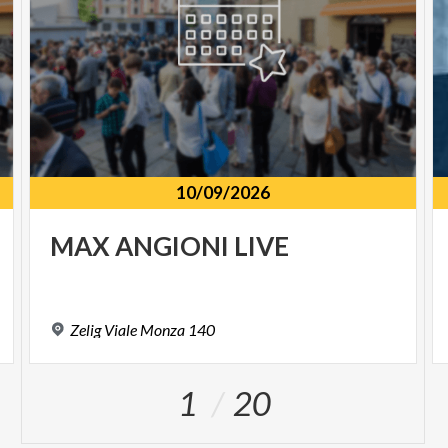
10/09/2026
MAX
ANGIONI
LIVE
Zelig
Viale
Monza
140
1
20