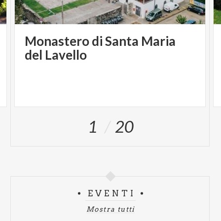
Monastero di Santa Maria
del Lavello
1
20
EVENTI
Mostra tutti