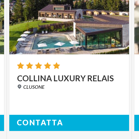
COLLINA
LUXURY
RELAIS
CLUSONE
CONTATTA