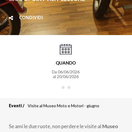
CONDIVIDI
QUANDO
Da
06/06/2026
al
20/06/2026
Eventi
Visite al Museo Moto e Motori - giugno
Briciole
di
Se ami le due ruote, non perdere le visite al
Museo