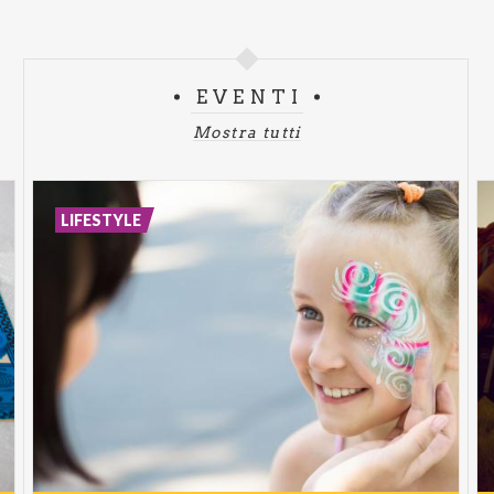
EVENTI
Mostra tutti
LIFESTYLE