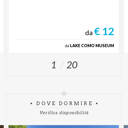
€ 12
da
da
LAKE COMO MUSEUM
1
20
DOVE DORMIRE
Verifica disponibilità