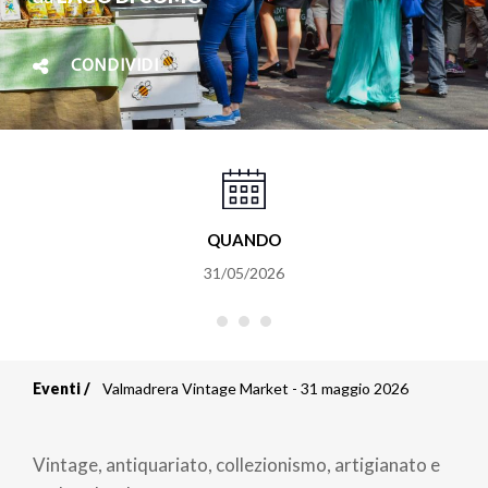
CONDIVIDI
QUANDO
31/05/2026
Eventi
Valmadrera Vintage Market - 31 maggio 2026
Briciole
di
Vintage, antiquariato, collezionismo, artigianato e