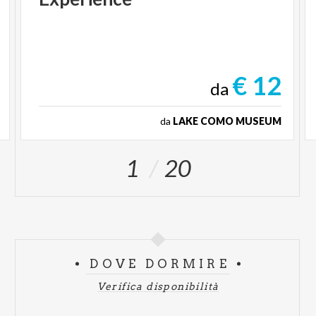
€ 12
da
da
LAKE COMO MUSEUM
1
20
DOVE DORMIRE
Verifica disponibilità