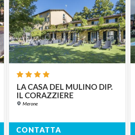
LA
CASA
DEL
MULINO
DIP.
IL
CORAZZIERE
Merone
CONTATTA