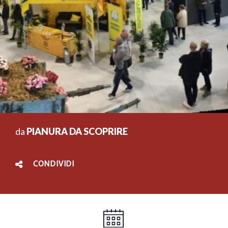
da
PIANURA DA SCOPRIRE
CONDIVIDI