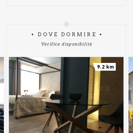
DOVE DORMIRE
Verifica disponibilità
9.2 km