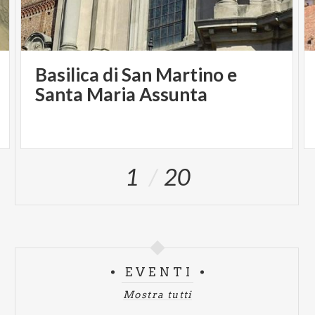
Basilica di San Martino e
Santa Maria Assunta
1
20
EVENTI
Mostra tutti