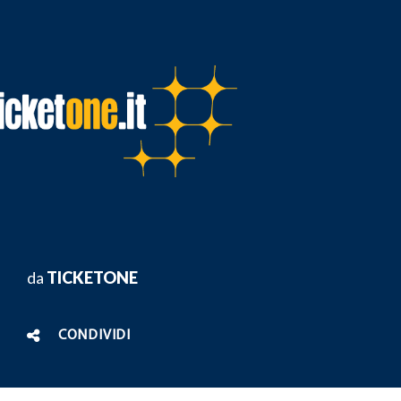
da
TICKETONE
CONDIVIDI