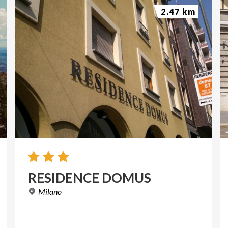
2.47 km
RESIDENCE
DOMUS
Milano