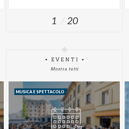
1
20
EVENTI
Mostra tutti
MUSICA E SPETTACOLO