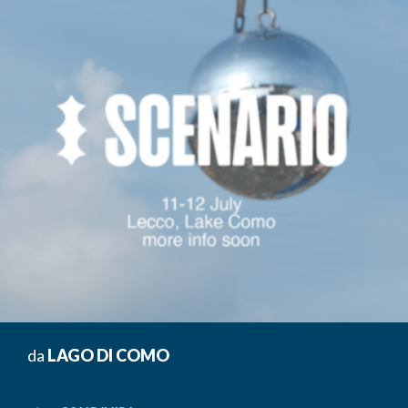
da
LAGO DI COMO