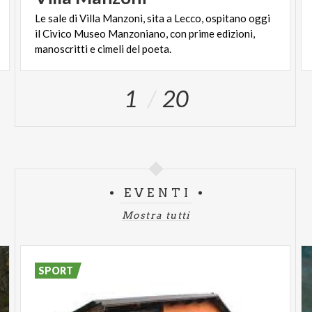
Le sale di Villa Manzoni, sita a Lecco, ospitano oggi
il Civico Museo Manzoniano, con prime edizioni,
manoscritti e cimeli del poeta.
1
20
EVENTI
Mostra tutti
SPORT