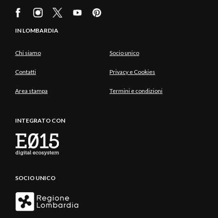
IN LOMBARDIA
Chi siamo
Socio unico
Contatti
Privacy e Cookies
Area stampa
Termini e condizioni
INTEGRATO CON
SOCIO UNICO