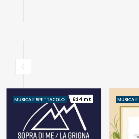
814 mt
MUSICA E SPETTACOLO
MUSICA E