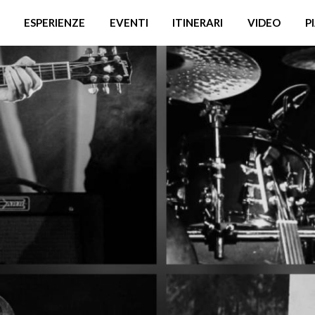
ESPERIENZE
EVENTI
ITINERARI
VIDEO
P