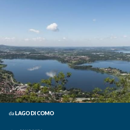
da
LAGO DI COMO