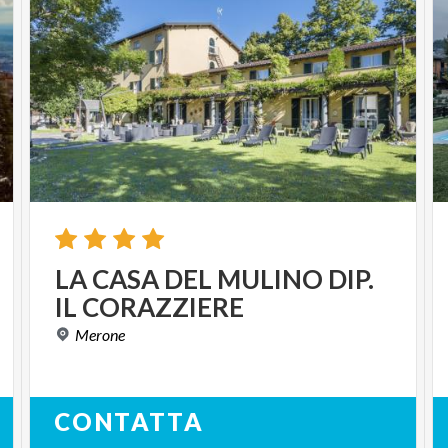
LA
CASA
DEL
MULINO
DIP.
IL
CORAZZIERE
Merone
CONTATTA