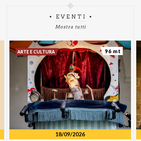
EVENTI
Mostra tutti
96 mt
ARTE E CULTURA
18/09/2026