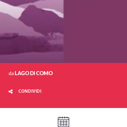
da
LAGO DI COMO
CONDIVIDI