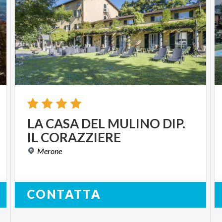
LA
CASA
DEL
MULINO
DIP.
IL
CORAZZIERE
Merone
CONTATTA