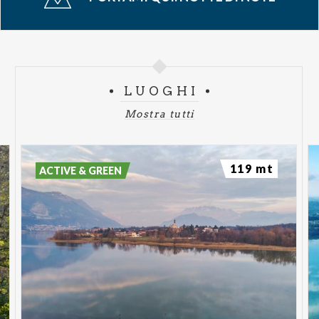
LUOGHI
Mostra tutti
119 mt
ACTIVE & GREEN