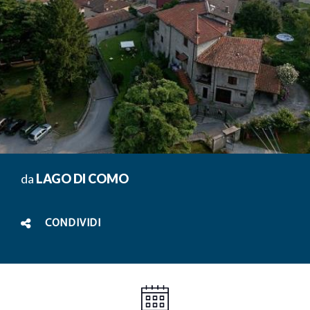
da
LAGO DI COMO
CONDIVIDI