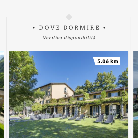
DOVE DORMIRE
Verifica disponibilità
5.06 km