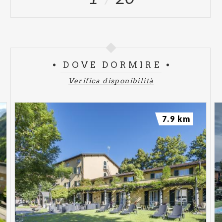
DOVE DORMIRE
Verifica disponibilità
7.9 km