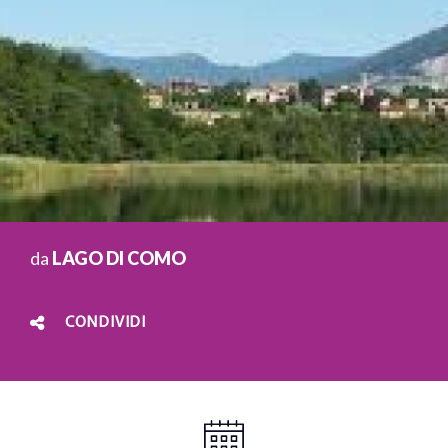
da
LAGO DI COMO
CONDIVIDI