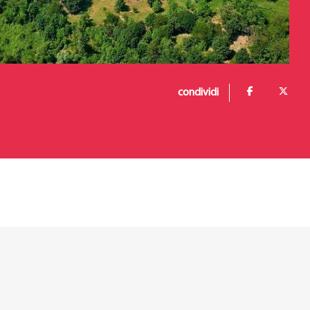
condividi