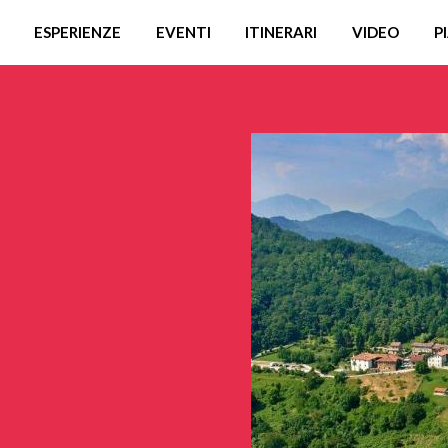
ESPERIENZE
EVENTI
ITINERARI
VIDEO
P