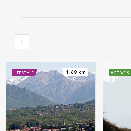
1.68 km
LIFESTYLE
ACTIVE &