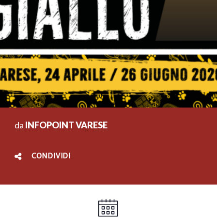
da
INFOPOINT VARESE
CONDIVIDI