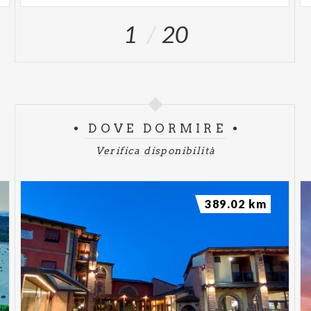
1
20
DOVE DORMIRE
Verifica disponibilità
389.02 km