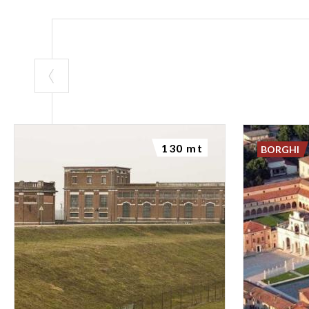
130 mt
BORGHI