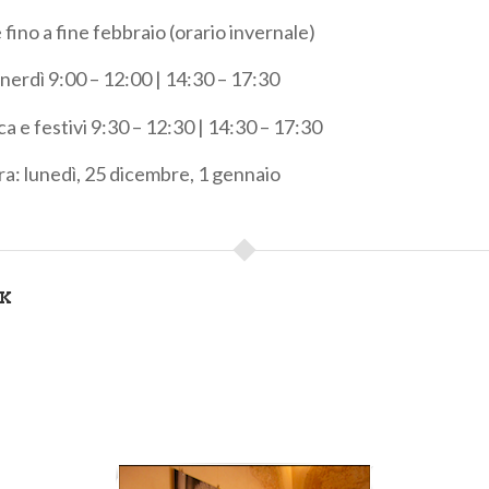
fino a fine febbraio (orario invernale)
nerdì 9:00 – 12:00 | 14:30 – 17:30
a e festivi 9:30 – 12:30 | 14:30 – 17:30
ra: lunedì, 25 dicembre, 1 gennaio
NK