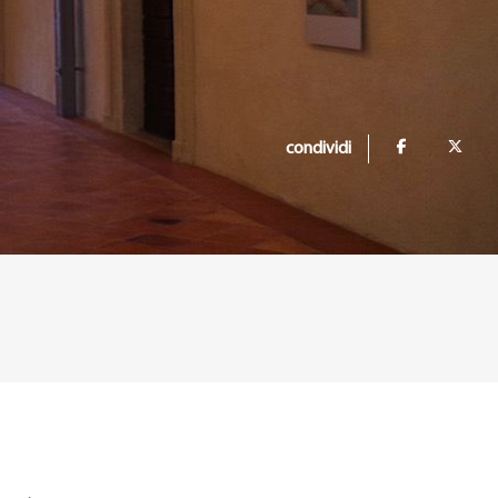
condividi