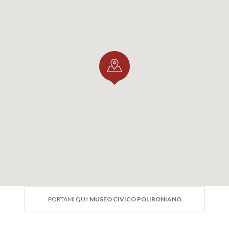
PORTAMI QUI:
MUSEO CIVICO POLIRONIANO