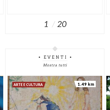
1
20
EVENTI
Mostra tutti
1.49 km
ARTE E CULTURA