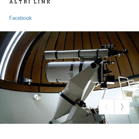
ALTRI LINK
Facebook