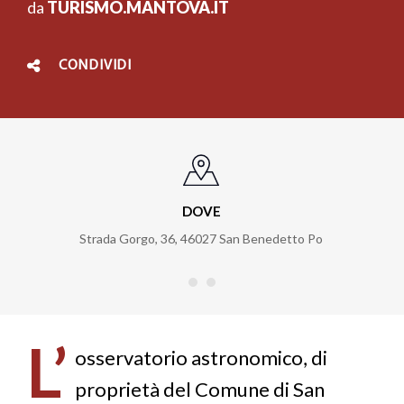
da
TURISMO.MANTOVA.IT
CONDIVIDI
DOVE
Strada Gorgo, 36
,
46027
San Benedetto Po
L’
osservatorio astronomico, di
proprietà del Comune di San