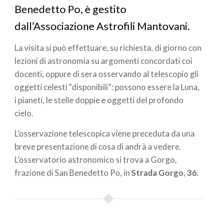
Benedetto Po, è gestito
dall’Associazione Astrofili Mantovani.
La visita si può effettuare, su richiesta, di giorno con
lezioni di astronomia su argomenti concordati coi
docenti, oppure di sera osservando al telescopio gli
oggetti celesti “disponibili”: possono essere la Luna,
i pianeti, le stelle doppie e oggetti del profondo
cielo.
L’osservazione telescopica viene preceduta da una
breve presentazione di cosa di andrà a vedere.
L’osservatorio astronomico si trova a Gorgo,
frazione di San Benedetto Po, in
Strada Gorgo
,
36
.