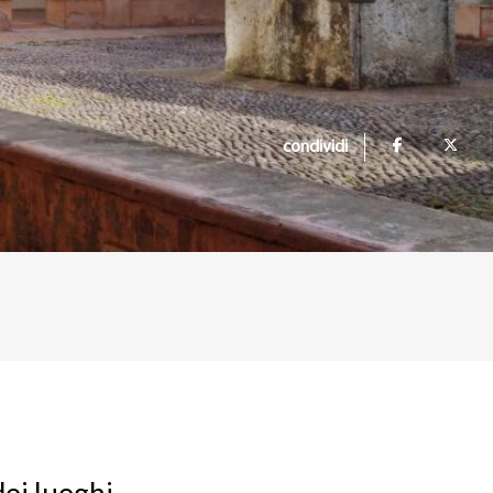
condividi