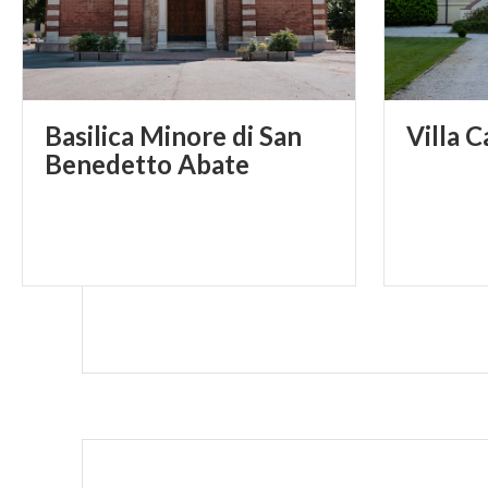
Basilica Minore di San
Villa
C
Benedetto Abate