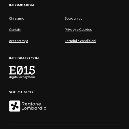
IN LOMBARDIA
Chi siamo
Socio unico
Contatti
Privacy e Cookies
Area stampa
Termini e condizioni
INTEGRATO CON
SOCIO UNICO