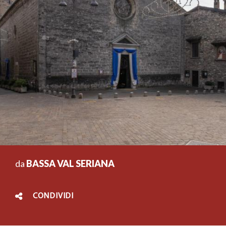
da
BASSA VAL SERIANA
CONDIVIDI