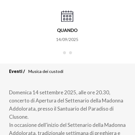
QUANDO
14/09/2025
Eventi
Musica dei custodi
Briciole
di
Domenica 14 settembre 2025, alle ore 20.30,
pane
concerto di Apertura del Settenario della Madonna
Addolorata, presso il Santuario del Paradiso di
Clusone.
In occasione dell'inizio del Settenario della Madonna
Addolorata, tradizionale settimana di preghiera e