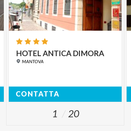
HOTEL
ANTICA
DIMORA
MANTOVA
CONTATTA
1
20