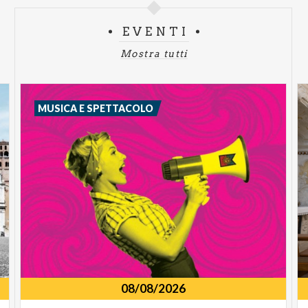
EVENTI
Mostra tutti
MUSICA E SPETTACOLO
08/08/2026