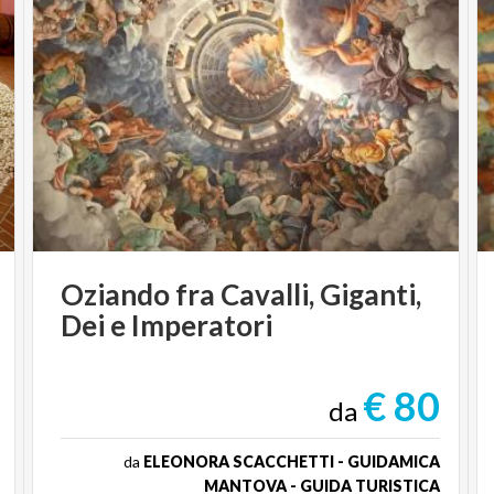
Oziando
fra
Cavalli,
Giganti,
Dei
e
Imperatori
€ 80
da
da
ELEONORA SCACCHETTI - GUIDAMICA
MANTOVA - GUIDA TURISTICA