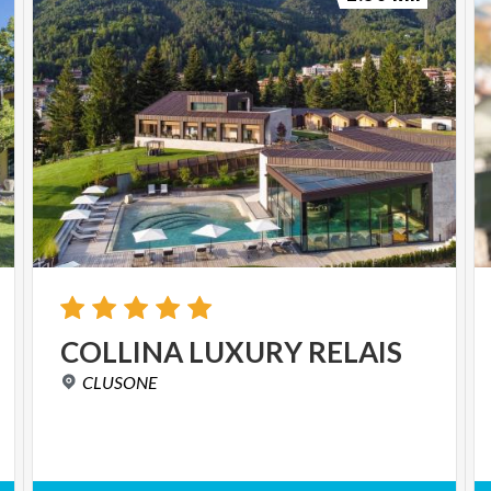
COLLINA
LUXURY
RELAIS
CLUSONE