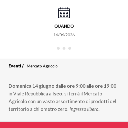
QUANDO
14/06/2026
Eventi
Mercato Agricolo
Briciole
di
Domenica 14 giugno dalle ore 9:00 alle ore 19:00
pane
in Viale Repubblica a
Iseo
, si terrà il Mercato
Agricolo con un vasto assortimento di prodotti del
territorio a chilometro zero.
Ingresso libero.