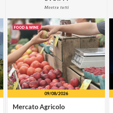
Mostra tutti
FOOD & WINE
09/08/2026
Mercato
Agricolo