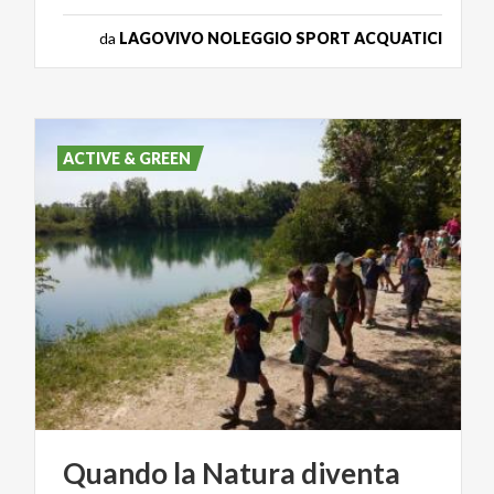
da
LAGOVIVO NOLEGGIO SPORT ACQUATICI
ACTIVE & GREEN
Quando
la
Natura
diventa