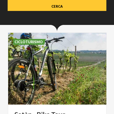
CICLOTURISMO