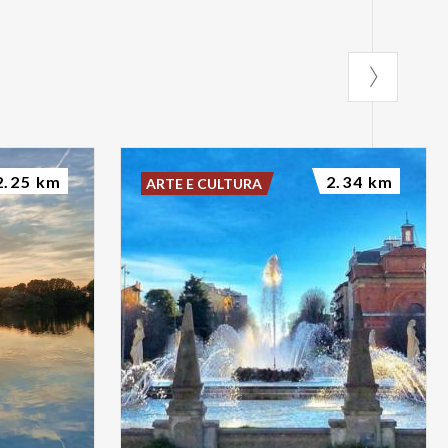
2.25 km
2.34 km
ARTE E CULTURA