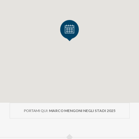
PORTAMI QUI:
MARCO MENGONI NEGLI STADI 2025