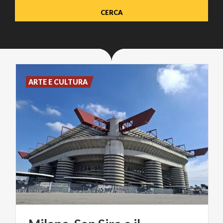
ARTE E CULTURA