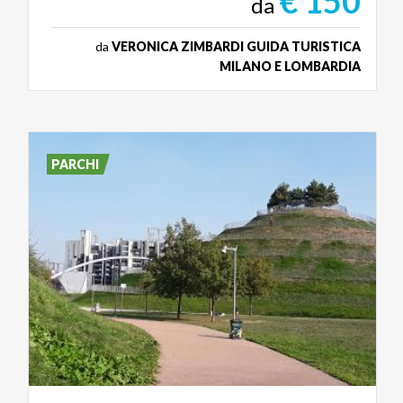
€ 150
da
da
VERONICA ZIMBARDI GUIDA TURISTICA
MILANO E LOMBARDIA
PARCHI