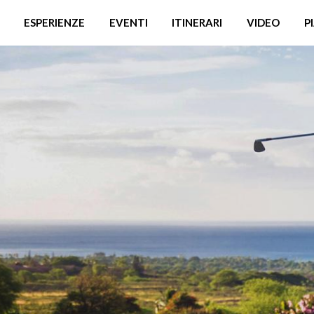
ESPERIENZE
EVENTI
ITINERARI
VIDEO
P