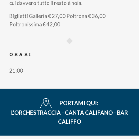
cui davvero tutto il resto è noia.
Biglietti
Galleria
€ 27,00
Poltrona
€ 36,00
Poltronissima
€ 42,00
ORARI
21:00
PORTAMI QUI:
L'ORCHESTRACCIA - CANTA CALIFANO - BAR
CALIFFO