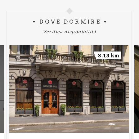
DOVE DORMIRE
Verifica disponibilità
3.13 km