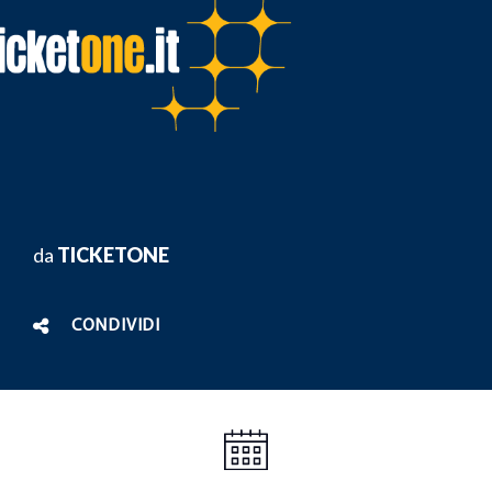
da
TICKETONE
CONDIVIDI