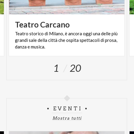
Teatro
Carcano
Teatro storico di Milano, è ancora oggi una delle più
grandi sale della città che ospita spettacoli di prosa,
danza e musica.
1
20
EVENTI
Mostra tutti