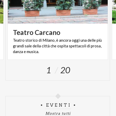
Teatro
Carcano
Teatro storico di Milano, è ancora oggi una delle più
grandi sale della città che ospita spettacoli di prosa,
danza e musica.
1
20
EVENTI
Mostra tutti