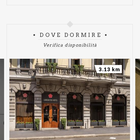
DOVE DORMIRE
Verifica disponibilità
3.13 km