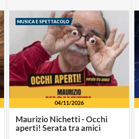
MUSICA E SPETTACOLO
04/11/2026
Maurizio
Nichetti
-
Occhi
aperti!
Serata
tra
amici