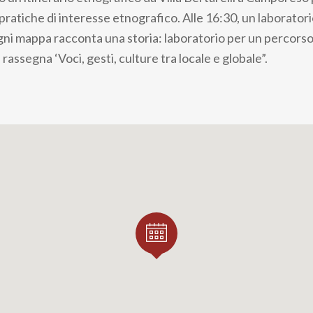
e pratiche di interesse etnografico. Alle 16:30, un laboratori
gni mappa racconta una storia: laboratorio per un percorso 
 rassegna ‘Voci, gesti, culture tra locale e globale”.