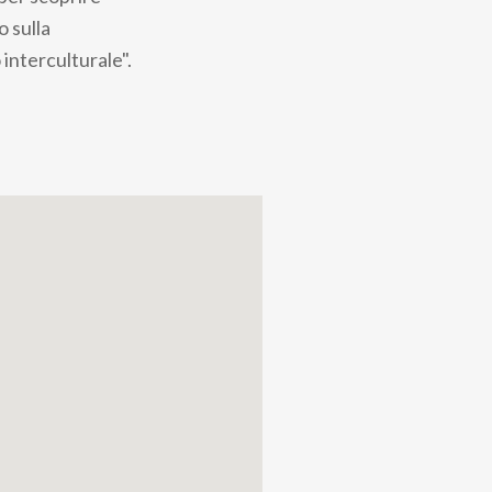
o sulla
interculturale".