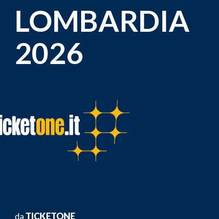
LOMBARDIA
2026
da
TICKETONE