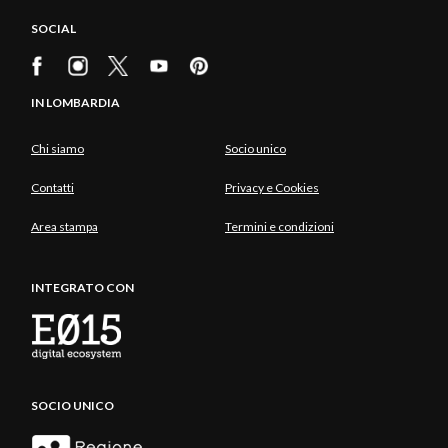
SOCIAL
IN LOMBARDIA
Chi siamo
Socio unico
Contatti
Privacy e Cookies
Area stampa
Termini e condizioni
INTEGRATO CON
SOCIO UNICO