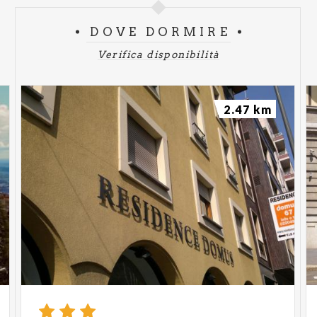
DOVE DORMIRE
Verifica disponibilità
2.47 km