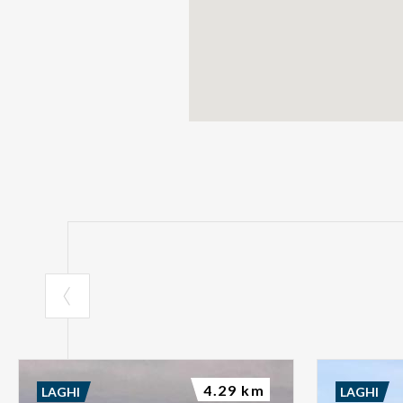
4.29 km
LAGHI
LAGHI