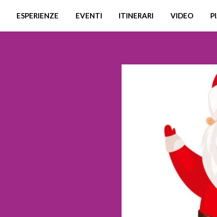
ESPERIENZE
EVENTI
ITINERARI
VIDEO
P