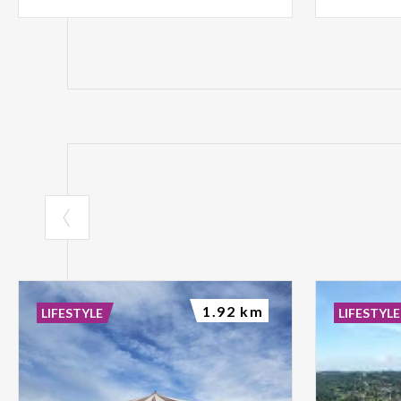
1.92 km
LIFESTYLE
LIFESTYLE