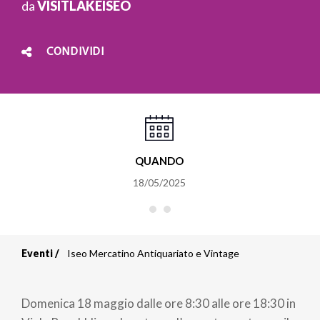
da
VISITLAKEISEO
CONDIVIDI
QUANDO
18/05/2025
Eventi
Iseo Mercatino Antiquariato e Vintage
Briciole
di
Domenica 18 maggio dalle ore 8:30 alle ore 18:30 in