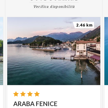
Verifica disponibilità
2.46 km
ARABA
FENICE