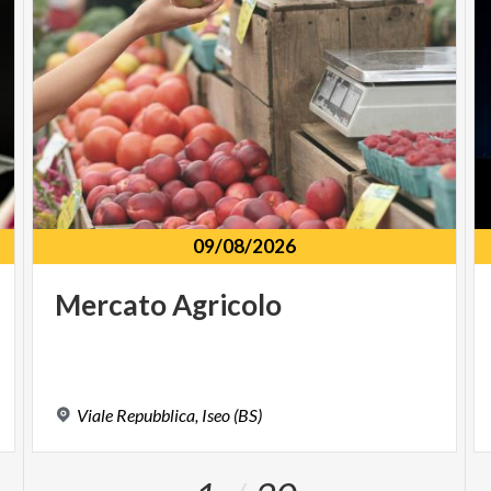
09/08/2026
Mercato
Agricolo
Viale
Repubblica,
Iseo
(BS)