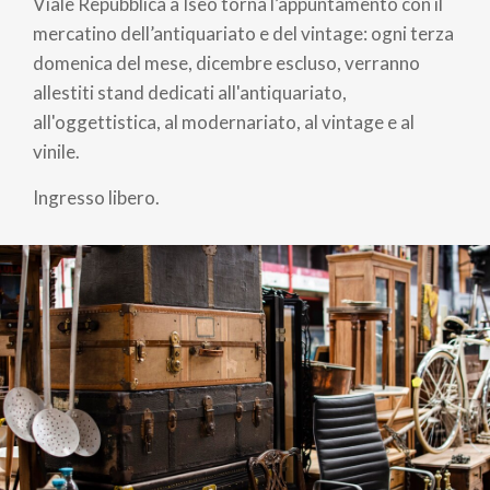
pane
Viale Repubblica a Iseo torna l’appuntamento con il
mercatino dell’antiquariato e del vintage: ogni terza
domenica del mese, dicembre escluso, verranno
allestiti stand dedicati all'antiquariato,
all'oggettistica, al modernariato, al vintage e al
vinile.
Ingresso libero.