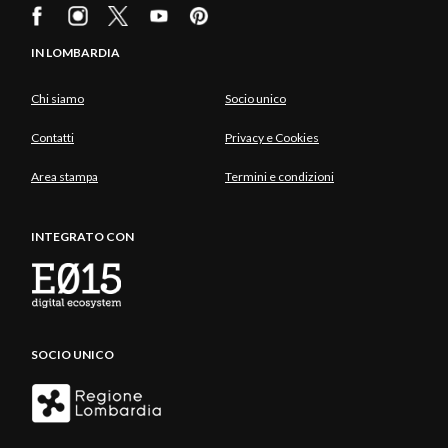
IN LOMBARDIA
Chi siamo
Socio unico
Contatti
Privacy e Cookies
Area stampa
Termini e condizioni
INTEGRATO CON
SOCIO UNICO