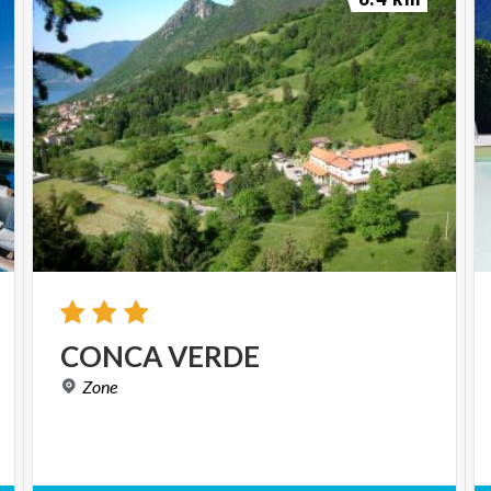
CONCA
VERDE
Zone