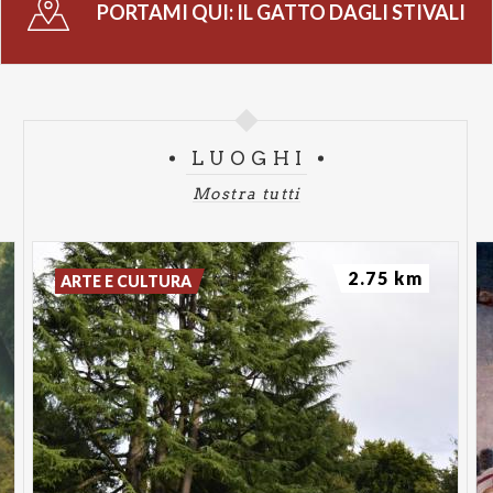
PORTAMI QUI:
IL GATTO DAGLI STIVALI
LUOGHI
Mostra tutti
2.75 km
ARTE E CULTURA