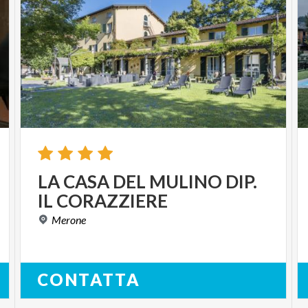
LA
CASA
DEL
MULINO
DIP.
IL
CORAZZIERE
Merone
CONTATTA