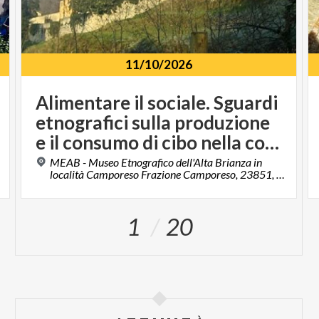
11/10/2026
Alimentare il sociale. Sguardi
etnografici sulla produzione
e il consumo di cibo nella contemporaneità
MEAB - Museo Etnografico dell'Alta Brianza in
località Camporeso Frazione Camporeso, 23851, Galbiate , LC
1
20