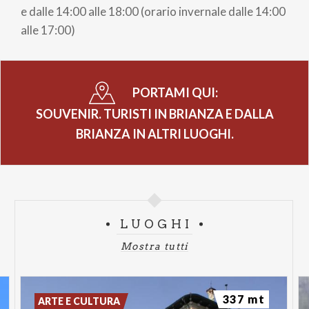
e dalle 14:00 alle 18:00 (orario invernale dalle 14:00
alle 17:00)
PORTAMI QUI:
SOUVENIR. TURISTI IN BRIANZA E DALLA
BRIANZA IN ALTRI LUOGHI.
LUOGHI
Mostra tutti
337 mt
ARTE E CULTURA