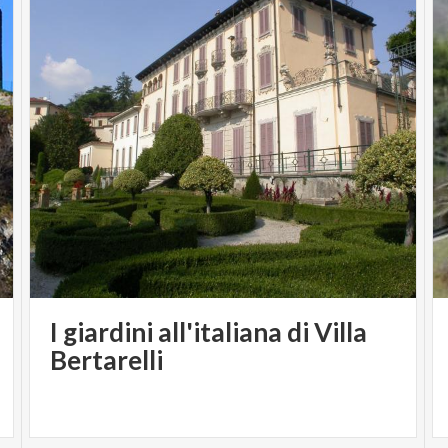
I giardini all'italiana di Villa
Bertarelli