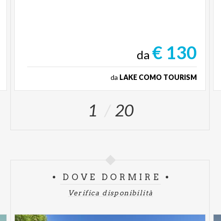
€ 130
da
da
LAKE COMO TOURISM
1
20
DOVE DORMIRE
Verifica disponibilità