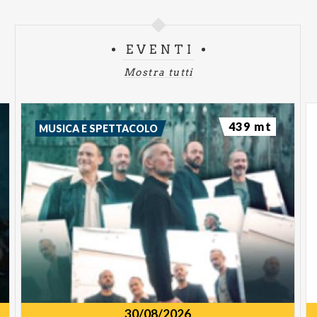
EVENTI
Mostra tutti
439 mt
MUSICA E SPETTACOLO
30/08/2026