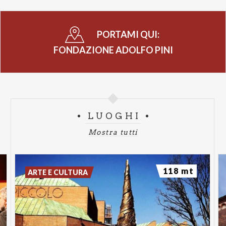
PORTAMI QUI:
FONDAZIONE ADOLFO PINI
LUOGHI
Mostra tutti
118 mt
ARTE E CULTURA