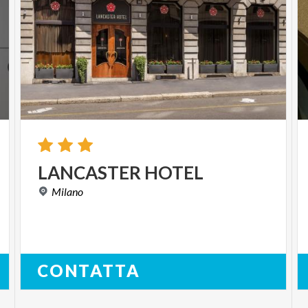
LANCASTER
HOTEL
Milano
CONTATTA