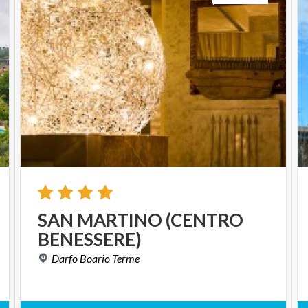
SAN
MARTINO
(CENTRO
BENESSERE)
Darfo
Boario
Terme