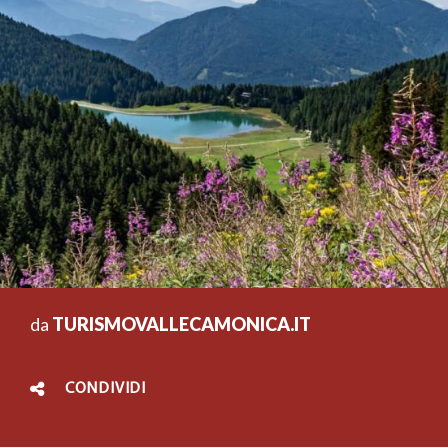
da
TURISMOVALLECAMONICA.IT
CONDIVIDI