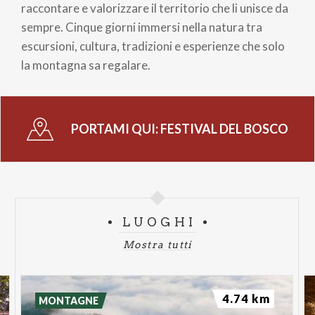
raccontare e valorizzare il territorio che li unisce da
sempre. Cinque giorni immersi nella natura tra
escursioni, cultura, tradizioni e esperienze che solo
la montagna sa regalare.
PORTAMI QUI:
FESTIVAL DEL BOSCO
LUOGHI
Mostra tutti
4.74 km
MONTAGNE