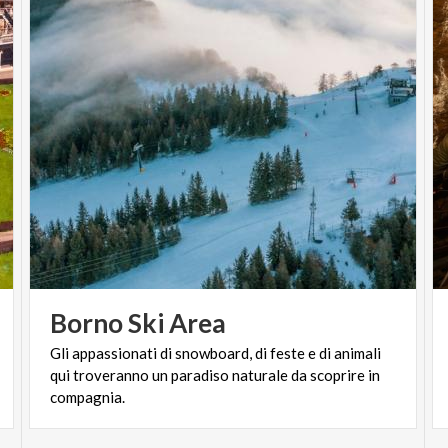
Borno
Ski
Area
Gli appassionati di snowboard, di feste e di animali
qui troveranno un paradiso naturale da scoprire in
compagnia.