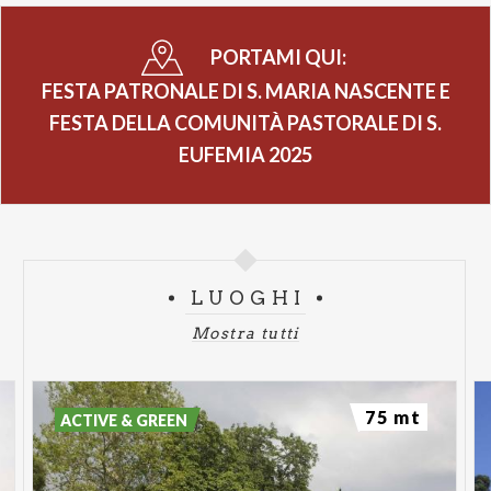
PORTAMI QUI:
FESTA PATRONALE DI S. MARIA NASCENTE E
FESTA DELLA COMUNITÀ PASTORALE DI S.
EUFEMIA 2025
LUOGHI
Mostra tutti
75 mt
ACTIVE & GREEN