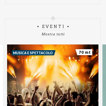
EVENTI
Mostra tutti
70 mt
MUSICA E SPETTACOLO