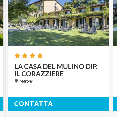
LA
CASA
DEL
MULINO
DIP.
IL
CORAZZIERE
Merone
CONTATTA