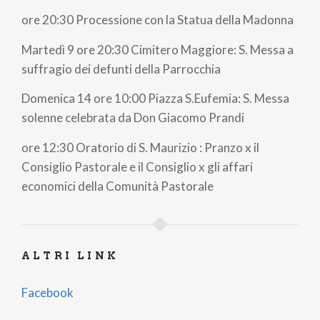
ore 20:30 Processione con la Statua della Madonna
Martedì 9 ore 20:30 Cimitero Maggiore: S. Messa a
suffragio dei defunti della Parrocchia
Domenica 14 ore 10:00 Piazza S.Eufemia: S. Messa
solenne celebrata da Don Giacomo Prandi
ore 12:30 Oratorio di S. Maurizio : Pranzo x il
Consiglio Pastorale e il Consiglio x gli affari
economici della Comunità Pastorale
ALTRI LINK
Facebook